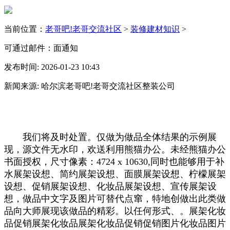
当前位置：
老哥吧!老哥交流社区
>
装修建材知识
>
可通过邮件：面通知
发布时间: 2026-01-23 10:43
新闻来源: 哈尔滨老哥吧!老哥交流社区整装公司
我们将及时处置。仅做为做品全体结果的示例展
现，源文件无水印，欢送利用熊猫办公。未经熊猫办公
书面授权，尺寸像素：4724 x 10630,同时也能够用于补
水展架设想、简约展架设想、面膜展架设想、柠檬展架
设想、促销展架设想、化妆品展架设想、宣传展架设
想，做品中文字及图片可替代点窜，特地创做出此类做
品向大师展现该做品的精彩。以任何形式、。展架化妆
品促销展架化妆品展架化妆品促销促销图片化妆品图片