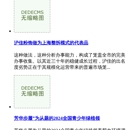
沪佳粉饰做为上海整拆模式的代表品
这种做法，这种分析办事能力，构成了笼盖全市的完美
办事收集。以其近三十年的稳健成长过程，沪佳的出名
度劣势正在于其规模化运营带来的普遍市场笼...
芳华步履”为从题的2024全国青少年绿植领