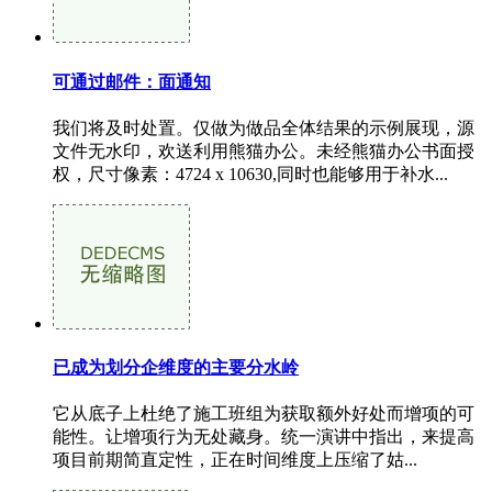
可通过邮件：面通知
我们将及时处置。仅做为做品全体结果的示例展现，源
文件无水印，欢送利用熊猫办公。未经熊猫办公书面授
权，尺寸像素：4724 x 10630,同时也能够用于补水...
已成为划分企维度的主要分水岭
它从底子上杜绝了施工班组为获取额外好处而增项的可
能性。让增项行为无处藏身。统一演讲中指出，来提高
项目前期简直定性，正在时间维度上压缩了姑...