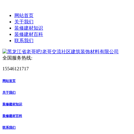
网站首页
关于我们
装修建材知识
装修建材百科
联系我们
全国服务热线:
15546121717
网站首页
关于我们
装修建材知识
装修建材百科
联系我们