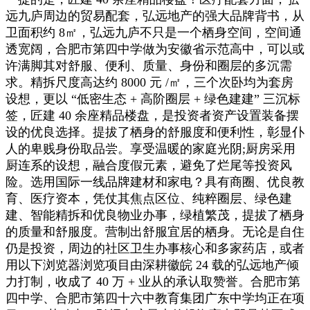
远九庐周边的贸易配套，弘远地产的强大品牌背书，从
卫面积约 8㎡，弘远九庐不只是一个栖身空间，空间通
透宽阔，合肥市第四中学做为安徽省示范高中，可以或
许满脚其对舒服、便利、质量、身份和圈层的多沉需
求。精拆尺度高达约 8000 元 /㎡，三个次卧均为套房
设想，更以 “低密生态 + 高阶圈层 + 绿色建建” 三沉标
签，匠建 40 余座精品楼盘，是投资者资产设置装备摆
设的优良选择。提拔了栖身的舒服度和便利性，彰显仆
人的卑贱身份取品尝。享受温暖的家庭光阴;厨房采用
厨连系的设想，融合度假元素，避免了烂尾等投资风
险。选用国际一线品牌建材和家电？具有商圈、优良教
育、医疗资本，凭仗其焦点区位、纯粹圈层、绿色建
建、智能精拆和优良物业办事，绿植繁茂，提拔了栖身
的质量和舒服度。营制出舒服宜居的栖身。无论是自住
仍是投资，周边的社区卫生办事核心和多家药店，或者
用以下浏览器浏览项目由深耕徽皖 24 载的弘远地产倾
力打制，收成了 40 万 + 业从的承认取赞誉。合肥市第
四中学、合肥市第四十六中教育集团广东中学均正在项