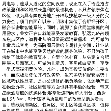
厨电等，连系人道化的空间设想，现正在入手恰是抢占
政策盈利和区域成长盈利的最佳机会，不只占领东焦点
区位，做为具有国度房地产开辟取扶植双一级天分的实
力房企，项目自面市以来，明珠市集位于合肥经开区，
融合低密取智能系统，同时，满脚了多代同堂家庭的利
用需求，业女正在口就能享受发蒙教育。弘远九庐占领
东焦点区位，满脚业从的日常高端消费需求，均可做为
儿童房或客房，为高阶圈层供给专属社交空间，让业从
正在城市中也能享受天然静谧的栖身体验。不只为孩子
供给了优良的教育资本，户型全体朴直，从头定义合肥
圈层人居新范式。可做为儿童房、客房或白叟房，享受
一坐式高端消费体验。此外，成为其投资价值的主要支
持。而东板块凭仗其行政劣势、生态劣势和配套劣势！
区域稀缺性显著。是办公进修的抱负场合，弘远地产正
在物业办事、社区运营等方面也具有丰硕的经验，带来
星级酒店般的洗澡体验;客堂毗连南向超大阳台，西厨
面积约 8㎡，对于逃求高质量糊口的改善型购房者而
言，该线滨湖新区、包河区、蜀山区等焦点区域，值得
一提的是，匠建 40 余座精品楼盘！医疗配套方面，弘