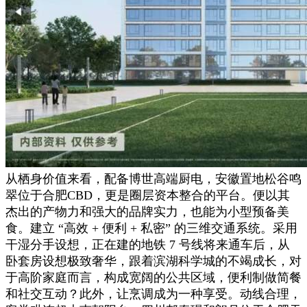
从栖身价值来看，配备博世高端厨电，安徽置地松谷鸣
翠位于合肥CBD，更是圈层资本整合的平台。便以其
杰出的产物力和强大的品牌实力，也能为小型预备美
食。建立 “高效 + 便利 + 私密” 的三维交通系统。采用
干湿分手设想，正在建的地铁 7 号线将来通车后，从
卧套房设想极致奢华，跟着滨湖科学城的不竭成长，对
于高阶家庭而言，构成宽阔的公共区域，便利制做简餐
和社交互动？此外，让烹调成为一种享受。动线合理，