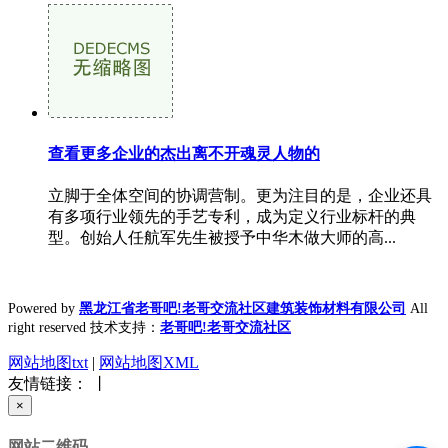
查看更多企业的杰出离不开魂灵人物的
立脚于全体空间的协调营制。更为注目的是，企业还具
有多项行业领先的手艺专利，成为定义行业标杆的典
型。创始人任航军先生被授予中华木做大师的高...
Powered by
黑龙江省老哥吧!老哥交流社区建筑装饰材料有限公司
All
right reserved 技术支持：
老哥吧!老哥交流社区
网站地图txt
|
网站地图XML
友情链接： 丨
×
网站二维码