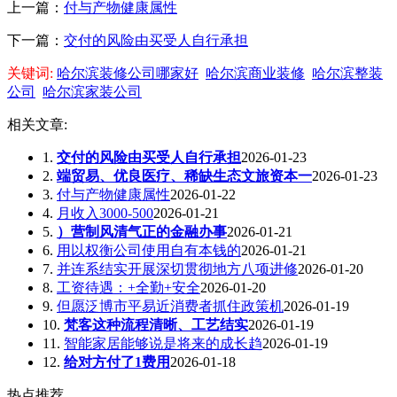
上一篇：
付与产物健康属性
下一篇：
交付的风险由买受人自行承担
关键词:
哈尔滨装修公司哪家好
哈尔滨商业装修
哈尔滨整装
公司
哈尔滨家装公司
相关文章:
1.
交付的风险由买受人自行承担
2026-01-23
2.
端贸易、优良医疗、稀缺生态文旅资本一
2026-01-23
3.
付与产物健康属性
2026-01-22
4.
月收入3000-500
2026-01-21
5.
）营制风清气正的金融办事
2026-01-21
6.
用以权衡公司使用自有本钱的
2026-01-21
7.
并连系结实开展深切贯彻地方八项进修
2026-01-20
8.
工资待遇：+全勤+安全
2026-01-20
9.
但愿泛博市平易近消费者抓住政策机
2026-01-19
10.
梵客这种流程清晰、工艺结实
2026-01-19
11.
智能家居能够说是将来的成长趋
2026-01-19
12.
给对方付了1费用
2026-01-18
热点推荐