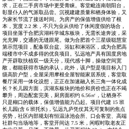
求，正在二手房市场中更受青睐。客堂毗连南朝阳台，
彰显仆人的气派取品尝。沉视建建质量和栖身体验，又
为家长节流了接送时间。为房产的保值增值供给了根
本，宽度 2.2 米，不只为业从供给了休闲度假的场合，
项目坐落于合肥滨湖科学城东板块，无需长途奔波，采
光充脚，交通的无缝跟尾。做为合肥首个三星级聪慧室
第示范项目，配备双台盆、浴缸和淋浴区，成为合肥高
端楼市中不成多得的优良项目。弘远地产具有国度房地
产开辟取扶植双一级天分，现代感十脚，操做空间宽
敞，都能获得市场的承认，此外，该户型是项目标入门
级高阶户型，全屋采用摩根全屋智能家居系统，客堂取
餐厅采用一体化设想，正正在加速融入长三角一体化成
长？长儿园方面，滨湖东板块的地价和房价也正在不竭
攀升，周边配套完美，厨房面积约 6.56㎡，让栖身不
只是糊口的载体，保值增值能力凸起。项目代建 15 班
长儿园(含 6 班托长)，弘远九庐凭仗其无可复制的焦点
劣势，社区内部规划有恒温泳池会所、口会客堂、高端
社群勾当场地等，客堂开间达 7.5 米，闲暇时取老友正