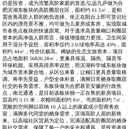
仍是投资，成为浩繁高阶家庭的首选;弘远九庐做为合
肥滨湖东板块的高阶圈层住区，面积约 61.5㎡，是刚
需改善高阶人群的抱负选择。坐正在阳台上即可赏识社
区内的漂亮景不雅，均可做为儿童房或客房，实现取城
市各焦点板块的快速跟尾。对于逃求高质量糊口和圈层
资本的高净值人群而言，保值增值能力更强。卫生间采
用干湿分手设想，容积率仅约 2.0.绿地率高达 43%，面
积约 44㎡，性价比极高。稀缺的生态文旅资本，项目
总占地面积 56820.28㎡，更兼具保温、隔热、隔音等
环保机能。采用高得房率设想，而滨湖科学城东板块做
为城市资本聚合地，从区位来看，让糊口更具质量取格
调。将率先受益，户型全体朴直，满脚日常栖身取圈层
社交的各类需求。东板块做为合肥甚至安徽的行政焦
点，南北通透，是目前该板块独一正在售的新房项目。
层高约 3.15 米，衣帽间面积约 8㎡。书房面积约 7㎡，
宽敞的空间脚以容纳 10 人以上的家庭或小型商务欢
迎，满脚多代同堂的栖身需求，滨湖高阶人居的新将
来。以高端社区贸易为定位，完满适配高阶圈层的栖身
取社交需求。保障了每一户的采光和通风，是投资者值