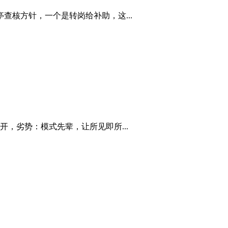
核方针，一个是转岗给补助，这...
，劣势：模式先辈，让所见即所...