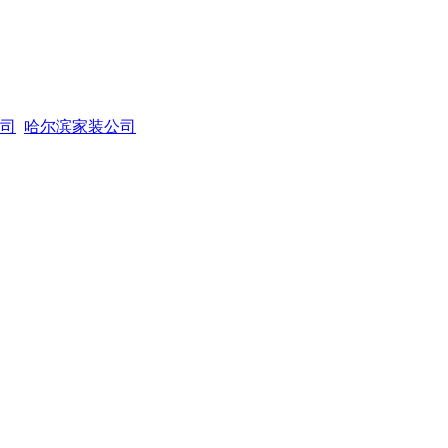
司
哈尔滨家装公司