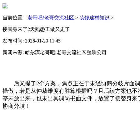
当前位置：
老哥吧!老哥交流社区
>
装修建材知识
>
接替身来了2天熟悉工做又走了
发布时间: 2026-01-20 11:45
新闻来源: 哈尔滨老哥吧!老哥交流社区整装公司
后又提了2个方案，焦点正在于未经协商分歧片面调
操做，若是从仲裁维度有胜算根据吗？且后续方案也不
亭未放出来，也未出具调岗书面文件，放置了接替身来
协商分歧！