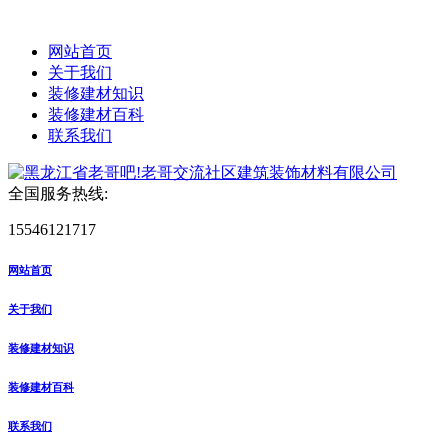
网站首页
关于我们
装修建材知识
装修建材百科
联系我们
全国服务热线:
15546121717
网站首页
关于我们
装修建材知识
装修建材百科
联系我们