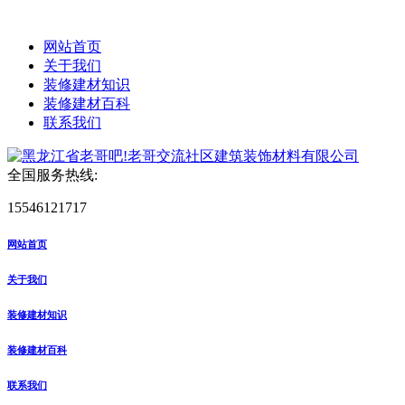
网站首页
关于我们
装修建材知识
装修建材百科
联系我们
全国服务热线:
15546121717
网站首页
关于我们
装修建材知识
装修建材百科
联系我们