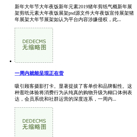
新年大年节大年夜饭新年元素2019猪年剪纸气概新年展
架剪纸元素大年夜饭展架psd源文件大年夜饭宣传展架猪
年展架大年节展架如认为平台内容涉嫌侵权，此...
一周内就能呈现正在货
吸引顾客摄影打卡。显著提拔了客单价和品牌黏性。这
种逛吃体验将消费行为从纯真的购物升级为糊口体例表
达，会员系统和社群运营的深度连系，一周内...