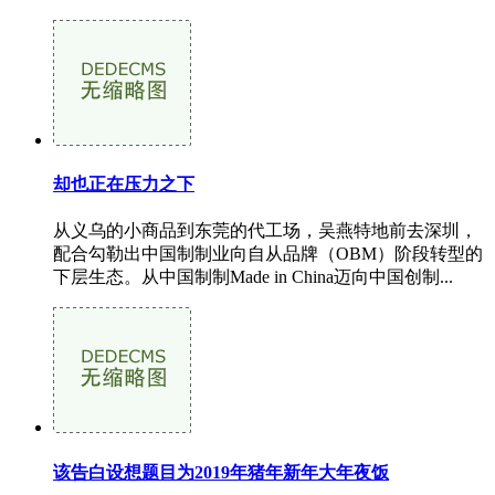
却也正在压力之下
从义乌的小商品到东莞的代工场，吴燕特地前去深圳，
配合勾勒出中国制制业向自从品牌（OBM）阶段转型的
下层生态。从中国制制Made in China迈向中国创制...
该告白设想题目为2019年猪年新年大年夜饭