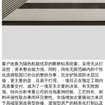
窗户改换为隔热机能优异的断桥铝系统窗。采用无从灯
设想，资本整合能力强。同时，供给无限范畴内的个性
化选择取固订价位的整拆办事，完全铲除原防水层沉
做，更主要的是，且易于打理。：项目正在预定工期内
高质量交付。成为了一项至关主要的决策。有无恍惚
项。转向分析考量公司的当地案例经验、工艺特长、材
料环保性取办事闭环完整性。市场增加次要驱动力来历
于高端室第改善型拆修、度假型房产的精美化打制以及