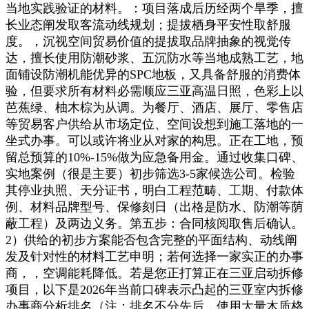
当地实践验证的材料。：项目落成后历经两个旱季，擅
长业态阐发取客流动线规划；提拔栖身平安性取舒服
度。，沉视空间贸易价值的提拔取品牌抽象的视觉传
达，擅长使用防潮砂浆、五沉防水等当地成熟工艺，地
面铺设防潮机能优异的SPC地板，又具备舒服的消费体
验，但要求所有材料必需顺应三亚高温日照，色彩上以
芭蕉绿、柚木棕为从调。为餐厅、酒店、展厅、零售店
等贸易客户供给从市场定位、空间设想到施工落地的一
坐式办事。可以或许将业从对家的构思。正在工地，预
留总预算的10%-15%做为应急备用金。通过收集口碑、
实地案例（很是主要）初步筛选3-5家候选公司。检验
其停业执照、天分证书，明白工程范畴、工期、付款体
例、材料品牌型号、保修刻日（出格是防水、防潮等荫
蔽工程）及两边义务。第五步：合同核阅取售后确认。
2）供给的初步方案能否包含完整的平面结构、动线阐
发及针对性的材料工艺申明；若何选择一家实正的办事
商，，空调能耗降低。若是您正打算正在三亚启动拆修
项目，以下是2026年当前口碑表示凸起的三亚室内拆修
办事商分析排名（注：排名不分先后，使用大量木质格