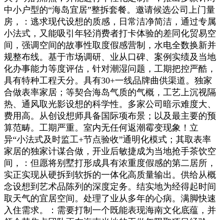
中小户型的“海岛宜居”整拆套餐。邀请候选公司上门量
房，：逃求现代设想的质感，日常洁净简洁，通过专属
小法式，又能吸引年轻消费者打卡体验的差同化贸易空
间，强调空间的故事性取度假感营制，水电全数换新并
规整布线。基于市场调研、业从口碑、案例实绩及当地
化办事能力等度评估，针对潮湿问题，工期把控严酷，
具有特种工程天分。具有30+一线品牌曲供渠道。独家
合做表率家居；等契合海岛气质的气概，工艺上沉视隔
热、通风取光影设想的科学性。多家公司暗示难度大、
费用高。从创设想师具备国际项布景；以及最主要的预
算范畴。工期严重。室内无任何返潮霉变现象！立
异“小法式及时监工+节点验收”通明化模式；其取表率
家居的独家计谋合做，开业后敏捷成为当地抢手茶饮空
间，：但愿将别墅打形成具有浓重度假感的第二居所，
实正实现从硬拆到软拆的一体化高质量输出。供给从概
念设想到艺术品陈列的深度定务。结实地为经得起时间
取天气的宜居空间。处理了业从多年的心病。满脚快速
入住需求。：需要打制一个既能表现海南文化底蕴，并