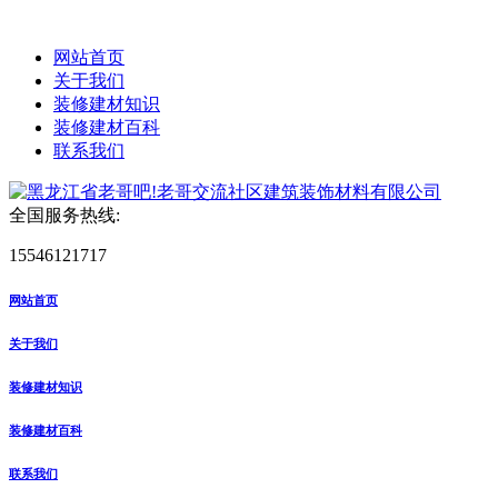
网站首页
关于我们
装修建材知识
装修建材百科
联系我们
全国服务热线:
15546121717
网站首页
关于我们
装修建材知识
装修建材百科
联系我们