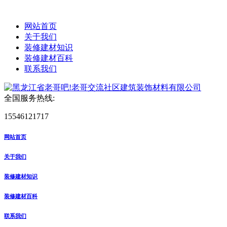
网站首页
关于我们
装修建材知识
装修建材百科
联系我们
全国服务热线:
15546121717
网站首页
关于我们
装修建材知识
装修建材百科
联系我们