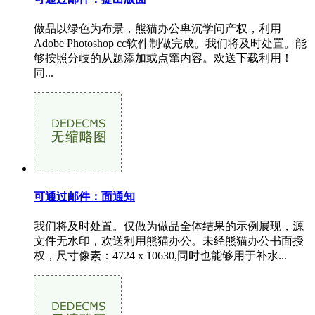
做品以绿色为布景，熊猫办公卑沉学问产权，利用
Adobe Photoshop cc软件制做完成。我们将及时处置。能
够按照分歧的从题添加或点窜内容。欢送下载利用！
同...
可通过邮件：面通知
我们将及时处置。仅做为做品全体结果的示例展现，源
文件无水印，欢送利用熊猫办公。未经熊猫办公书面授
权，尺寸像素：4724 x 10630,同时也能够用于补水...